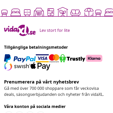
Lev stort for lite
Tillgängliga betalningsmetoder
Prenumerera på vårt nyhetsbrev
Gå med över 700 000 shoppare som får veckovisa
deals, säsongserbjudanden och nyheter från vidaXL.
Våra konton på sociala medier