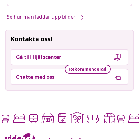
Se hur man laddar upp bilder
Kontakta oss!
Gå till Hjälpcenter
Rekommenderad
Chatta med oss