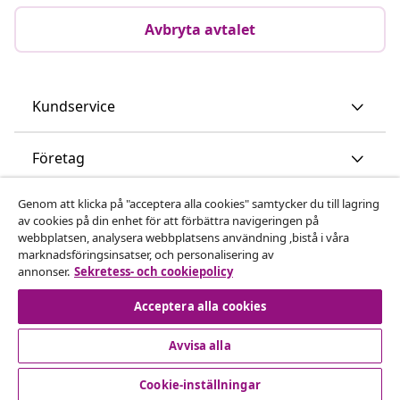
Avbryta avtalet
Kundservice
Företag
Genom att klicka på "acceptera alla cookies" samtycker du till lagring
vidaXL
av cookies på din enhet för att förbättra navigeringen på
webbplatsen, analysera webbplatsens användning ,bistå i våra
marknadsföringsinsatser, och personalisering av
Upptäck mer
annonser.
Sekretess- och cookiepolicy
Acceptera alla cookies
Avvisa alla
Cookie-inställningar