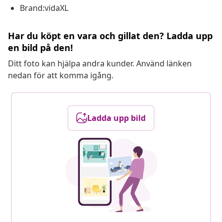
Brand:vidaXL
Har du köpt en vara och gillat den? Ladda upp
en bild på den!
Ditt foto kan hjälpa andra kunder. Använd länken
nedan för att komma igång.
Ladda upp bild