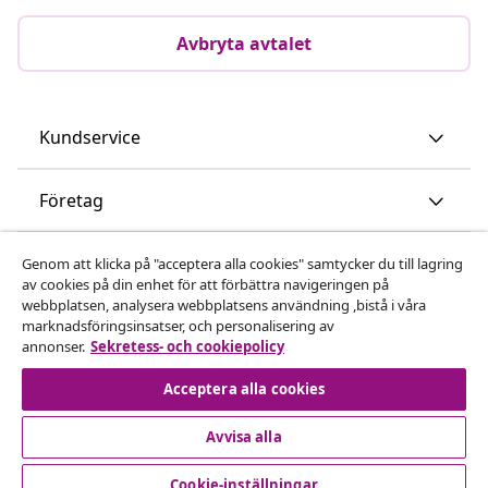
Avbryta avtalet
Kundservice
Företag
vidaXL
Genom att klicka på "acceptera alla cookies" samtycker du till lagring
av cookies på din enhet för att förbättra navigeringen på
webbplatsen, analysera webbplatsens användning ,bistå i våra
Upptäck mer
marknadsföringsinsatser, och personalisering av
annonser.
Sekretess- och cookiepolicy
Acceptera alla cookies
Avvisa alla
Cookie-inställningar