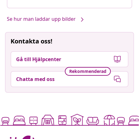
Se hur man laddar upp bilder
Kontakta oss!
Gå till Hjälpcenter
Rekommenderad
Chatta med oss