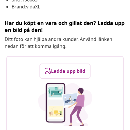
Brand:vidaXL
Har du köpt en vara och gillat den? Ladda upp
en bild på den!
Ditt foto kan hjälpa andra kunder. Använd länken
nedan för att komma igång.
Ladda upp bild