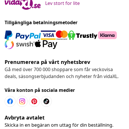
Lev stort for lite
Tillgängliga betalningsmetoder
Prenumerera på vårt nyhetsbrev
Gå med över 700 000 shoppare som får veckovisa
deals, säsongserbjudanden och nyheter från vidaXL.
Våra konton på sociala medier
Avbryta avtalet
Skicka in en begäran om uttag för din beställning.