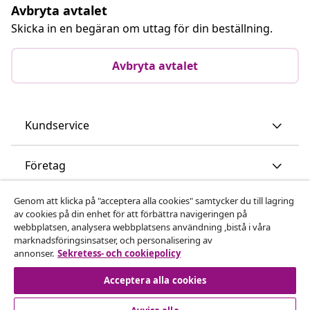
Avbryta avtalet
Skicka in en begäran om uttag för din beställning.
Avbryta avtalet
Kundservice
Företag
Genom att klicka på "acceptera alla cookies" samtycker du till lagring
vidaXL
av cookies på din enhet för att förbättra navigeringen på
webbplatsen, analysera webbplatsens användning ,bistå i våra
marknadsföringsinsatser, och personalisering av
Upptäck mer
annonser.
Sekretess- och cookiepolicy
Acceptera alla cookies