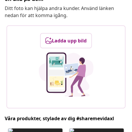
Ditt foto kan hjälpa andra kunder. Använd länken
nedan för att komma igång.
Ladda upp bild
Våra produkter, stylade av dig #sharemevidaxl