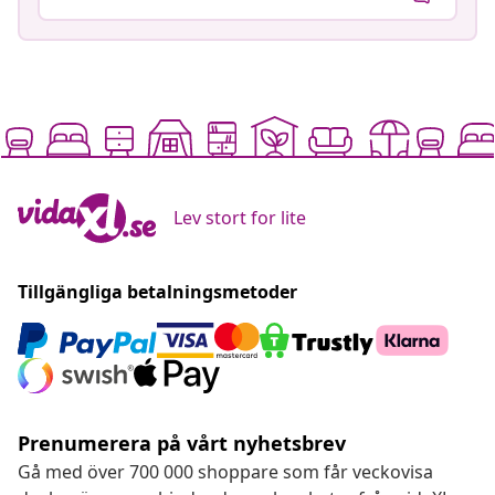
Lev stort for lite
Tillgängliga betalningsmetoder
Prenumerera på vårt nyhetsbrev
Gå med över 700 000 shoppare som får veckovisa