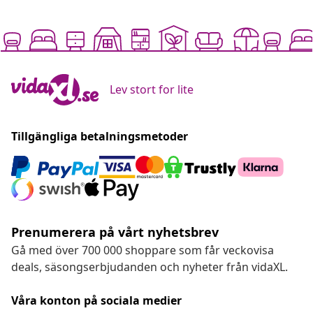
Lev stort for lite
Tillgängliga betalningsmetoder
Prenumerera på vårt nyhetsbrev
Gå med över 700 000 shoppare som får veckovisa
deals, säsongserbjudanden och nyheter från vidaXL.
Våra konton på sociala medier