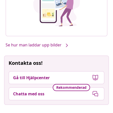
Se hur man laddar upp bilder
Kontakta oss!
Gå till Hjälpcenter
Rekommenderad
Chatta med oss