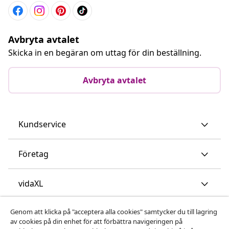
Avbryta avtalet
Skicka in en begäran om uttag för din beställning.
Avbryta avtalet
Kundservice
Företag
vidaXL
Genom att klicka på "acceptera alla cookies" samtycker du till lagring
Upptäck mer
av cookies på din enhet för att förbättra navigeringen på