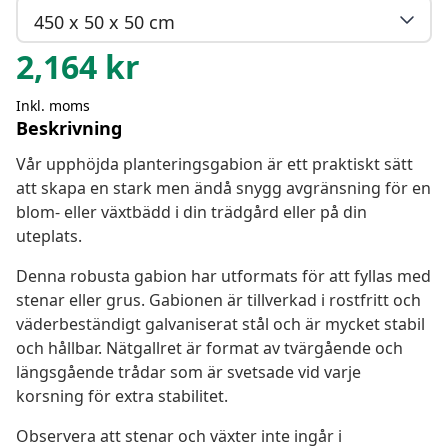
450 x 50 x 50 cm
2,164
kr
Inkl. moms
Beskrivning
Vår upphöjda planteringsgabion är ett praktiskt sätt
att skapa en stark men ändå snygg avgränsning för en
blom- eller växtbädd i din trädgård eller på din
uteplats.
Denna robusta gabion har utformats för att fyllas med
stenar eller grus. Gabionen är tillverkad i rostfritt och
väderbeständigt galvaniserat stål och är mycket stabil
och hållbar. Nätgallret är format av tvärgående och
längsgående trådar som är svetsade vid varje
korsning för extra stabilitet.
Observera att stenar och växter inte ingår i