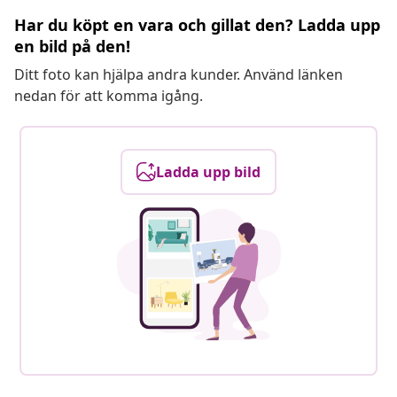
Har du köpt en vara och gillat den? Ladda upp
en bild på den!
Ditt foto kan hjälpa andra kunder. Använd länken
nedan för att komma igång.
Ladda upp bild