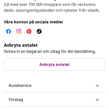
Gå med över 700 000 shoppare som får veckovisa
deals, säsongserbjudanden och nyheter från vidaXL.
Våra konton på sociala medier
Avbryta avtalet
Skicka in en begäran om uttag för din beställning.
Avbryta avtalet
Kundservice
Företag