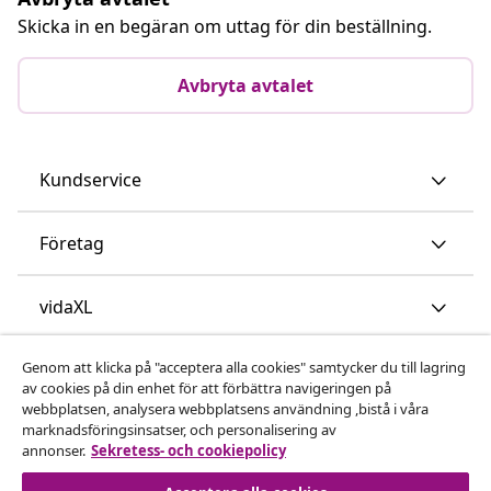
Skicka in en begäran om uttag för din beställning.
Avbryta avtalet
Kundservice
Företag
vidaXL
Genom att klicka på "acceptera alla cookies" samtycker du till lagring
Upptäck mer
av cookies på din enhet för att förbättra navigeringen på
webbplatsen, analysera webbplatsens användning ,bistå i våra
marknadsföringsinsatser, och personalisering av
annonser.
Sekretess- och cookiepolicy