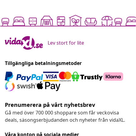
Lev stort for lite
Tillgängliga betalningsmetoder
Prenumerera på vårt nyhetsbrev
Gå med över 700 000 shoppare som får veckovisa
deals, säsongserbjudanden och nyheter från vidaXL.
Våra konton på sociala medier