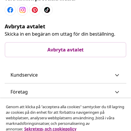
Avbryta avtalet
Skicka in en begäran om uttag för din beställning.
Avbryta avtalet
Kundservice
Företag
Genom att klicka på "acceptera alla cookies" samtycker du till lagring
vidaXL
av cookies på din enhet för att förbättra navigeringen på
webbplatsen, analysera webbplatsens användning ,bistå i våra
marknadsföringsinsatser, och personalisering av
Upptäck mer
annonser.
Sekretess- och cookiepolicy