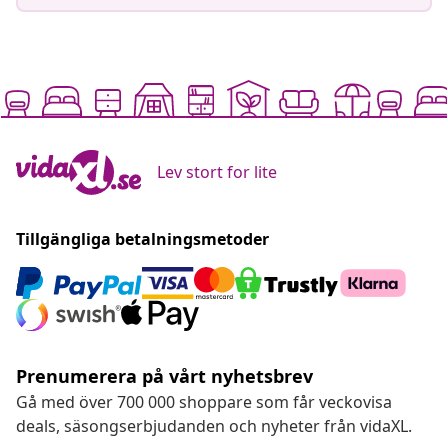
Lev stort for lite
Tillgängliga betalningsmetoder
Prenumerera på vårt nyhetsbrev
Gå med över 700 000 shoppare som får veckovisa
deals, säsongserbjudanden och nyheter från vidaXL.