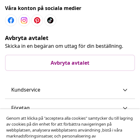
Våra konton på sociala medier
Avbryta avtalet
Skicka in en begäran om uttag för din beställning.
Avbryta avtalet
Kundservice
Företag
Genom att klicka på "acceptera alla cookies" samtycker du till lagring
av cookies på din enhet för att förbättra navigeringen på
vidaXL
webbplatsen, analysera webbplatsens användning ,bistå i våra
marknadsföringsinsatser, och personalisering av