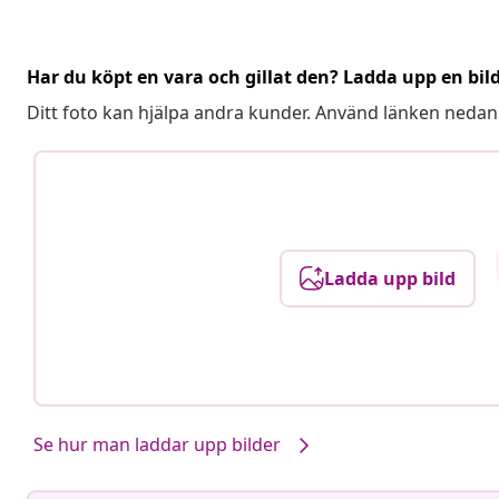
Har du köpt en vara och gillat den? Ladda upp en bil
Ditt foto kan hjälpa andra kunder. Använd länken nedan
Ladda upp bild
Se hur man laddar upp bilder