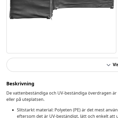
Vis
Beskrivning
De vattenbeständiga och UV-beständiga överdragen är et
eller på uteplatsen.
Slitstarkt material: Polyeten (PE) är det mest anv
eftersom det är UV-beständigt, lätt och enkelt att 