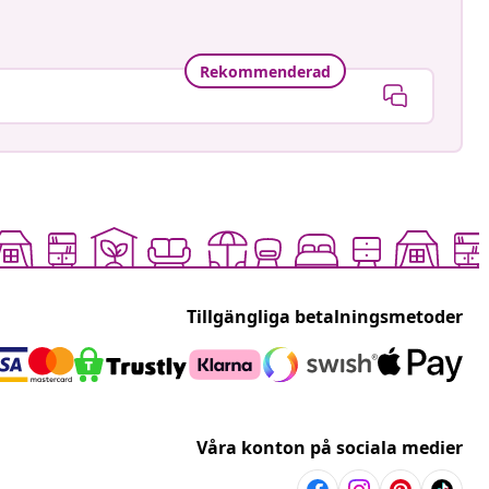
Rekommenderad
Tillgängliga betalningsmetoder
Våra konton på sociala medier