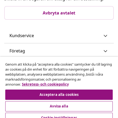
Avbryta avtalet
Kundservice
Företag
Genom att klicka på "acceptera alla cookies" samtycker du till lagring
vidaXL
av cookies på din enhet för att förbättra navigeringen på
webbplatsen, analysera webbplatsens användning ,bistå i våra
marknadsföringsinsatser, och personalisering av
Upptäck mer
annonser.
Sekretess- och cookiepolicy
Acceptera alla cookies
Avvisa alla
Cookie-inställningar