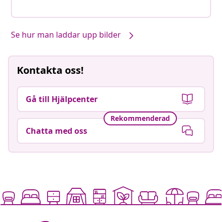
Se hur man laddar upp bilder
Kontakta oss!
Gå till Hjälpcenter
Rekommenderad
Chatta med oss