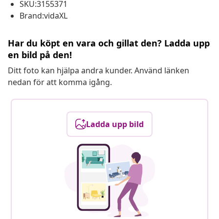
SKU:3155371
Brand:vidaXL
Har du köpt en vara och gillat den? Ladda upp
en bild på den!
Ditt foto kan hjälpa andra kunder. Använd länken
nedan för att komma igång.
Ladda upp bild