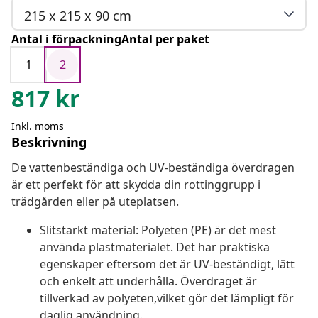
215 x 215 x 90 cm
Antal i förpackningAntal per paket
1
2
817
kr
Inkl. moms
Beskrivning
De vattenbeständiga och UV-beständiga överdragen
är ett perfekt för att skydda din rottinggrupp i
trädgården eller på uteplatsen.
Slitstarkt material: Polyeten (PE) är det mest
använda plastmaterialet. Det har praktiska
egenskaper eftersom det är UV-beständigt, lätt
och enkelt att underhålla. Överdraget är
tillverkad av polyeten,vilket gör det lämpligt för
daglig användning.