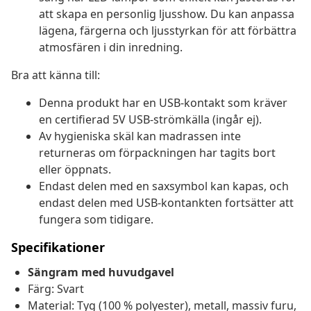
att skapa en personlig ljusshow. Du kan anpassa
lägena, färgerna och ljusstyrkan för att förbättra
atmosfären i din inredning.
Bra att känna till:
Denna produkt har en USB-kontakt som kräver
en certifierad 5V USB-strömkälla (ingår ej).
Av hygieniska skäl kan madrassen inte
returneras om förpackningen har tagits bort
eller öppnats.
Endast delen med en saxsymbol kan kapas, och
endast delen med USB-kontankten fortsätter att
fungera som tidigare.
Specifikationer
Sängram med huvudgavel
Färg: Svart
Material: Tyg (100 % polyester), metall, massiv furu,