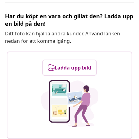
Har du köpt en vara och gillat den? Ladda upp
en bild på den!
Ditt foto kan hjälpa andra kunder. Använd länken
nedan för att komma igång.
Ladda upp bild