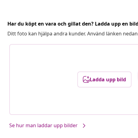
Har du köpt en vara och gillat den? Ladda upp en bil
Ditt foto kan hjälpa andra kunder. Använd länken nedan
Ladda upp bild
Se hur man laddar upp bilder