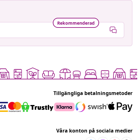
Rekommenderad
Tillgängliga betalningsmetoder
Våra konton på sociala medier