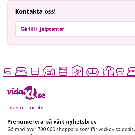
Kontakta oss!
Gå till Hjälpcenter
Lev stort for lite
Prenumerera på vårt nyhetsbrev
Gå med över 700 000 shoppare som får veckovisa deal