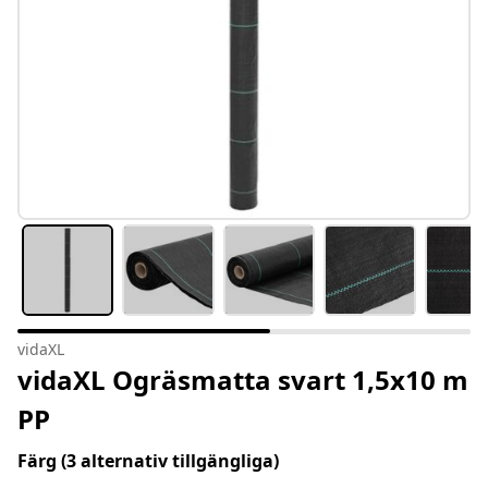
vidaXL
vidaXL Ogräsmatta svart 1,5x10 m
PP
Färg
(3 alternativ tillgängliga)