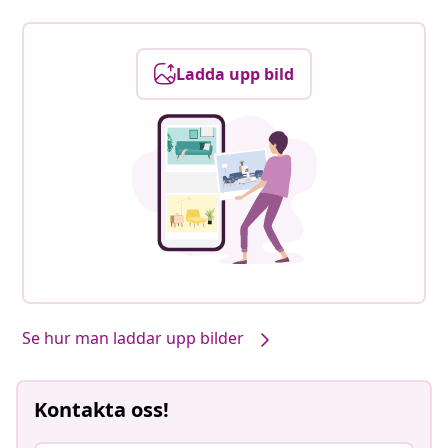
Ladda upp bild
Se hur man laddar upp bilder
Kontakta oss!