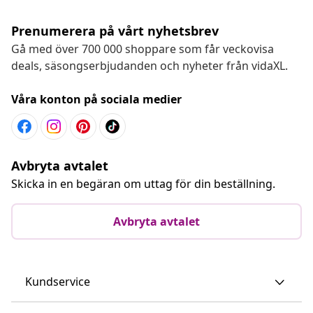
Prenumerera på vårt nyhetsbrev
Gå med över 700 000 shoppare som får veckovisa
deals, säsongserbjudanden och nyheter från vidaXL.
Våra konton på sociala medier
Avbryta avtalet
Skicka in en begäran om uttag för din beställning.
Avbryta avtalet
Kundservice