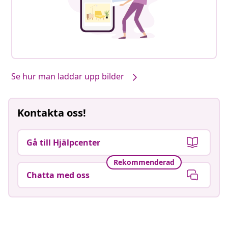
Se hur man laddar upp bilder
Kontakta oss!
Gå till Hjälpcenter
Rekommenderad
Chatta med oss