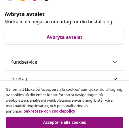
Avbryta avtalet
Skicka in en begäran om uttag för din beställning.
Avbryta avtalet
Kundservice
Företag
Genom att klicka på "acceptera alla cookies" samtycker du till lagring
vidaXL
av cookies på din enhet för att förbättra navigeringen på
webbplatsen, analysera webbplatsens användning ,bistå i våra
marknadsföringsinsatser, och personalisering av
annonser.
Sekretess- och cookiepolicy
Upptäck mer
Acceptera alla cookies