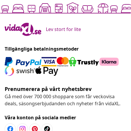
Lev stort for lite
Tillgängliga betalningsmetoder
Prenumerera på vårt nyhetsbrev
Gå med över 700 000 shoppare som får veckovisa
deals, säsongserbjudanden och nyheter från vidaXL.
Våra konton på sociala medier