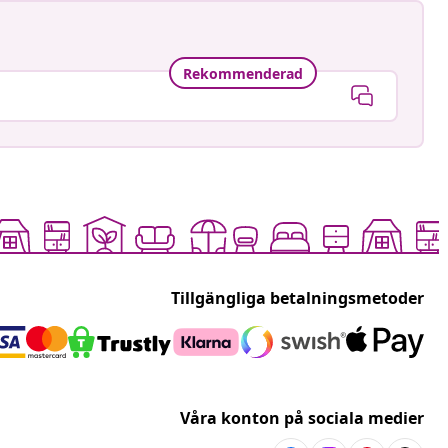
Rekommenderad
Tillgängliga betalningsmetoder
Våra konton på sociala medier