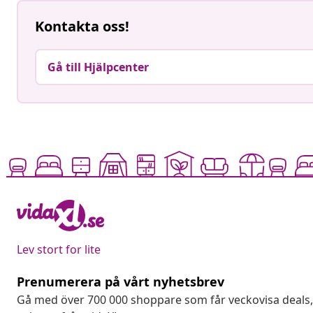
Kontakta oss!
Gå till Hjälpcenter
Lev stort for lite
Prenumerera på vårt nyhetsbrev
Gå med över 700 000 shoppare som får veckovisa deal