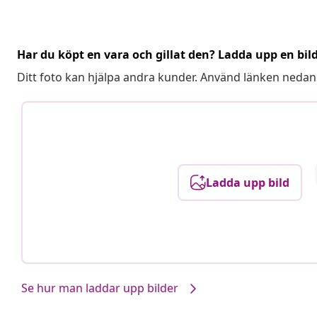
Har du köpt en vara och gillat den? Ladda upp en bil
Ditt foto kan hjälpa andra kunder. Använd länken nedan
Ladda upp bild
Se hur man laddar upp bilder