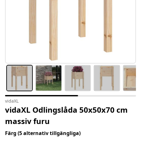
vidaXL
vidaXL Odlingslåda 50x50x70 cm
massiv furu
Färg
(5 alternativ tillgängliga)