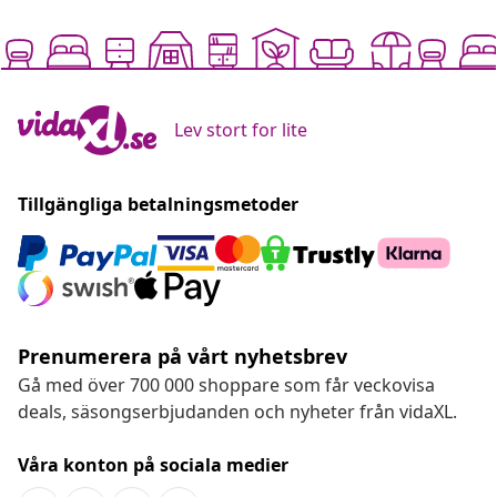
Lev stort for lite
Tillgängliga betalningsmetoder
Prenumerera på vårt nyhetsbrev
Gå med över 700 000 shoppare som får veckovisa
deals, säsongserbjudanden och nyheter från vidaXL.
Våra konton på sociala medier