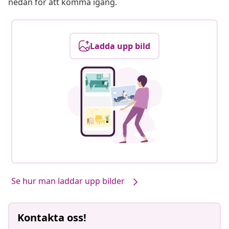
nedan för att komma igång.
Ladda upp bild
Se hur man laddar upp bilder
Kontakta oss!