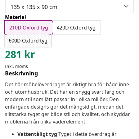
135 x 135 x 90 cm
Material
210D Oxford tyg
420D Oxford tyg
600D Oxford tyg
281
kr
Inkl. moms
Beskrivning
Det här möbelöverdraget är riktigt bra för både inne-
och utomhusbruk. Det har en snygg svart färg och
modern stil som lätt passar in i olika miljöer. Den
enfärgade designs gör det mångsidigt, medan det
slitstarka tyget ger både stil och kvalitet, och skyddar
möblerna från olika väderelement.
Vattentåligt tyg
Tyget i detta överdrag är