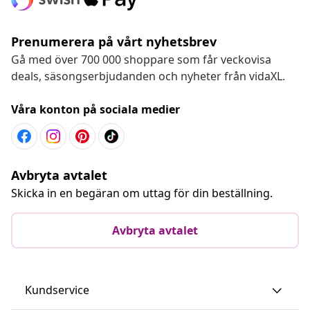
Prenumerera på vårt nyhetsbrev
Gå med över 700 000 shoppare som får veckovisa
deals, säsongserbjudanden och nyheter från vidaXL.
Våra konton på sociala medier
Avbryta avtalet
Skicka in en begäran om uttag för din beställning.
Avbryta avtalet
Kundservice