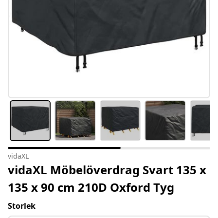
vidaXL
vidaXL Möbelöverdrag Svart 135 x
135 x 90 cm 210D Oxford Tyg
Storlek