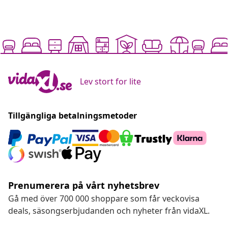
Lev stort for lite
Tillgängliga betalningsmetoder
Prenumerera på vårt nyhetsbrev
Gå med över 700 000 shoppare som får veckovisa
deals, säsongserbjudanden och nyheter från vidaXL.