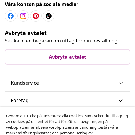
Våra konton på sociala medier
Avbryta avtalet
Skicka in en begäran om uttag för din beställning.
Avbryta avtalet
Kundservice
Företag
Genom att klicka på "acceptera alla cookies" samtycker du till lagring
vidaXL
av cookies på din enhet för att förbättra navigeringen på
webbplatsen, analysera webbplatsens användning ,bistå i våra
marknadsföringsinsatser, och personalisering av