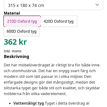
315 x 180 x 74 cm
Material
210D Oxford tyg
420D Oxford tyg
600D Oxford tyg
362
kr
Inkl. moms
Beskrivning
Det här möbelöverdraget är riktigt bra för både inne-
och utomhusbruk. Det har en snygg svart färg och
modern stil som lätt passar in i olika miljöer. Den
enfärgade designs gör det mångsidigt, medan det
slitstarka tyget ger både stil och kvalitet, och skyddar
möblerna från olika väderelement.
Vattentåligt tyg
Tyget i detta överdrag är