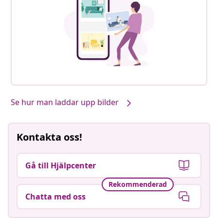
Se hur man laddar upp bilder
Kontakta oss!
Gå till Hjälpcenter
Rekommenderad
Chatta med oss