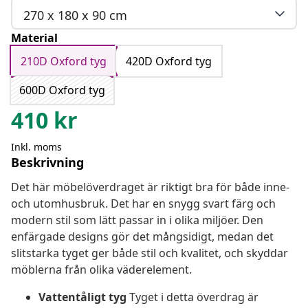
270 x 180 x 90 cm
Material
210D Oxford tyg
420D Oxford tyg
600D Oxford tyg
410
kr
Inkl. moms
Beskrivning
Det här möbelöverdraget är riktigt bra för både inne-
och utomhusbruk. Det har en snygg svart färg och
modern stil som lätt passar in i olika miljöer. Den
enfärgade designs gör det mångsidigt, medan det
slitstarka tyget ger både stil och kvalitet, och skyddar
möblerna från olika väderelement.
Vattentåligt tyg
Tyget i detta överdrag är