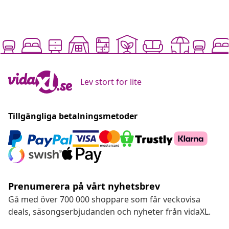
Lev stort for lite
Tillgängliga betalningsmetoder
Prenumerera på vårt nyhetsbrev
Gå med över 700 000 shoppare som får veckovisa
deals, säsongserbjudanden och nyheter från vidaXL.