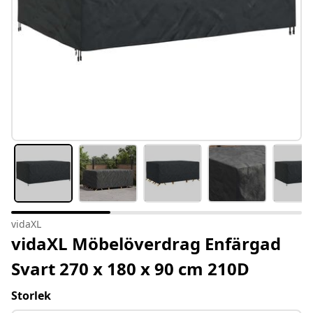
vidaXL
vidaXL Möbelöverdrag Enfärgad
Svart 270 x 180 x 90 cm 210D
Storlek