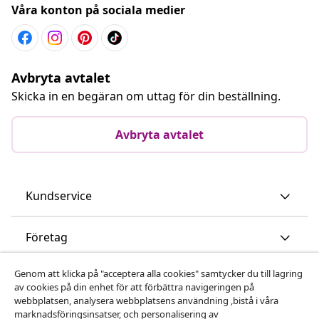
Våra konton på sociala medier
Avbryta avtalet
Skicka in en begäran om uttag för din beställning.
Avbryta avtalet
Kundservice
Företag
Genom att klicka på "acceptera alla cookies" samtycker du till lagring
vidaXL
av cookies på din enhet för att förbättra navigeringen på
webbplatsen, analysera webbplatsens användning ,bistå i våra
marknadsföringsinsatser, och personalisering av