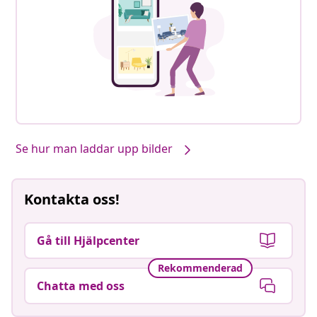
Se hur man laddar upp bilder
Kontakta oss!
Gå till Hjälpcenter
Rekommenderad
Chatta med oss