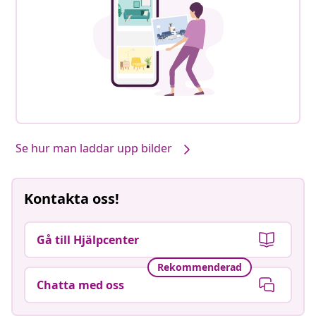
Se hur man laddar upp bilder
Kontakta oss!
Gå till Hjälpcenter
Rekommenderad
Chatta med oss