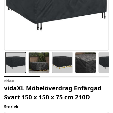
vidaXL
vidaXL Möbelöverdrag Enfärgad
Svart 150 x 150 x 75 cm 210D
Storlek