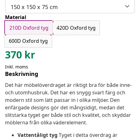
150 x 150 x 75 cm
Material
210D Oxford tyg
420D Oxford tyg
600D Oxford tyg
370
kr
Inkl. moms
Beskrivning
Det här möbelöverdraget är riktigt bra för både inne-
och utomhusbruk. Det har en snygg svart färg och
modern stil som lätt passar in i olika miljöer. Den
enfärgade designs gör det mångsidigt, medan det
slitstarka tyget ger både stil och kvalitet, och skyddar
möblerna från olika väderelement.
Vattentåligt tyg
Tyget i detta överdrag är