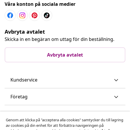
Våra konton på sociala medier
Avbryta avtalet
Skicka in en begäran om uttag för din beställning.
Avbryta avtalet
Kundservice
Företag
vidaXL
Genom att klicka på "acceptera alla cookies" samtycker du till lagring
av cookies på din enhet för att förbättra navigeringen på