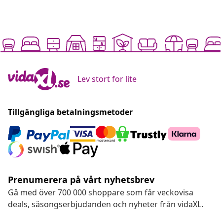
Lev stort for lite
Tillgängliga betalningsmetoder
Prenumerera på vårt nyhetsbrev
Gå med över 700 000 shoppare som får veckovisa
deals, säsongserbjudanden och nyheter från vidaXL.