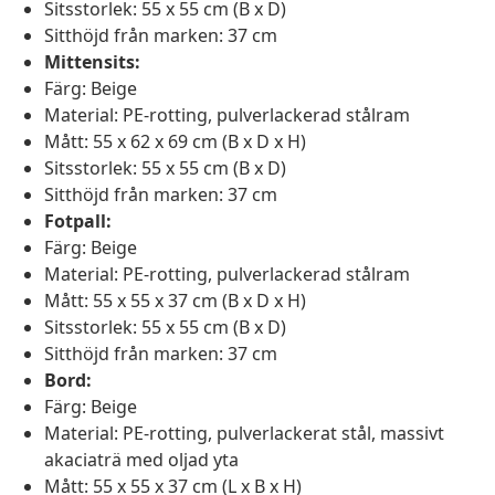
Sitsstorlek: 55 x 55 cm (B x D)
Sitthöjd från marken: 37 cm
Mittensits:
Färg: Beige
Material: PE-rotting, pulverlackerad stålram
Mått: 55 x 62 x 69 cm (B x D x H)
Sitsstorlek: 55 x 55 cm (B x D)
Sitthöjd från marken: 37 cm
Fotpall:
Färg: Beige
Material: PE-rotting, pulverlackerad stålram
Mått: 55 x 55 x 37 cm (B x D x H)
Sitsstorlek: 55 x 55 cm (B x D)
Sitthöjd från marken: 37 cm
Bord:
Färg: Beige
Material: PE-rotting, pulverlackerat stål, massivt
akaciaträ med oljad yta
Mått: 55 x 55 x 37 cm (L x B x H)