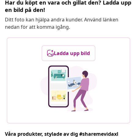
Har du köpt en vara och gillat den? Ladda upp
en bild på den!
Ditt foto kan hjälpa andra kunder. Använd länken
nedan för att komma igång.
Ladda upp bild
Våra produkter, stylade av dig #sharemevidaxl