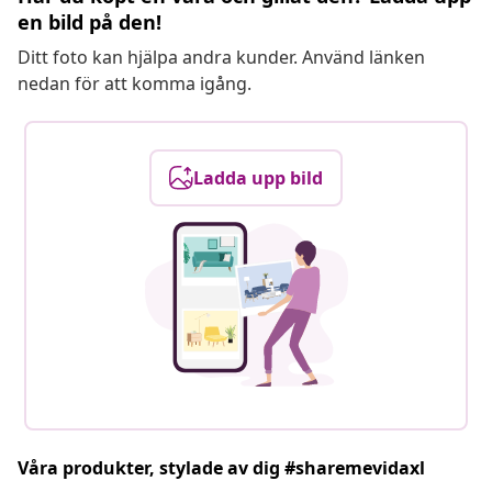
en bild på den!
Ditt foto kan hjälpa andra kunder. Använd länken
nedan för att komma igång.
Ladda upp bild
Våra produkter, stylade av dig #sharemevidaxl