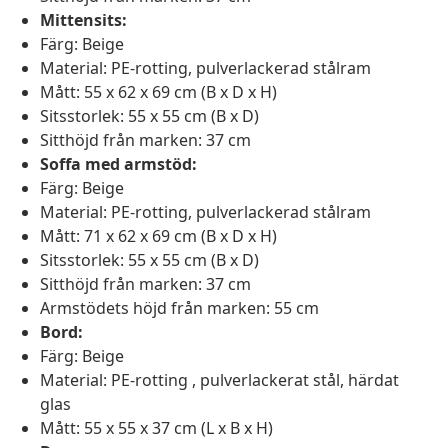
Mittensits:
Färg: Beige
Material: PE-rotting, pulverlackerad stålram
Mått: 55 x 62 x 69 cm (B x D x H)
Sitsstorlek: 55 x 55 cm (B x D)
Sitthöjd från marken: 37 cm
Soffa med armstöd:
Färg: Beige
Material: PE-rotting, pulverlackerad stålram
Mått: 71 x 62 x 69 cm (B x D x H)
Sitsstorlek: 55 x 55 cm (B x D)
Sitthöjd från marken: 37 cm
Armstödets höjd från marken: 55 cm
Bord:
Färg: Beige
Material: PE-rotting , pulverlackerat stål, härdat
glas
Mått: 55 x 55 x 37 cm (L x B x H)