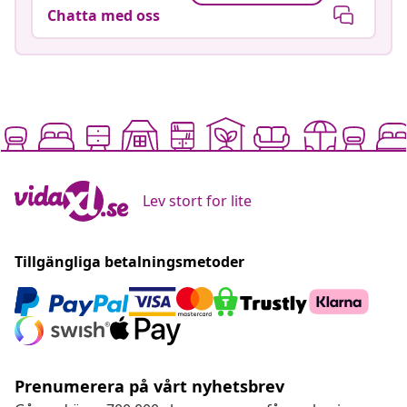
Chatta med oss
Lev stort for lite
Tillgängliga betalningsmetoder
Prenumerera på vårt nyhetsbrev