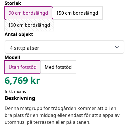
Storlek
90 cm bordslängd
150 cm bordslängd
190 cm bordslängd
Antal objekt
4 sittplatser
Modell
Utan fotstöd
Med fotstöd
6,769
kr
Inkl. moms
Beskrivning
Denna matgrupp för trädgården kommer att bli en
bra plats för en middag eller endast för att slappa av
utomhus, på terrassen eller på altanen.