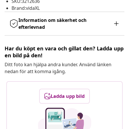
SKU:3212636
Brand:vidaXL
Information om säkerhet och
efterlevnad
Har du köpt en vara och gillat den? Ladda upp
en bild på den!
Ditt foto kan hjälpa andra kunder. Använd länken
nedan för att komma igång.
Ladda upp bild