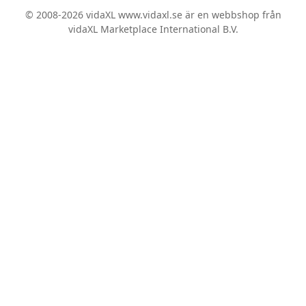
© 2008-2026 vidaXL www.vidaxl.se är en webbshop från
vidaXL Marketplace International B.V.