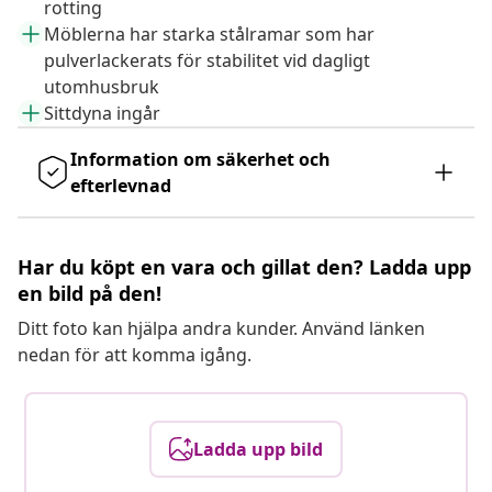
rotting
Möblerna har starka stålramar som har
pulverlackerats för stabilitet vid dagligt
utomhusbruk
Sittdyna ingår
Information om säkerhet och
efterlevnad
Har du köpt en vara och gillat den? Ladda upp
en bild på den!
Ditt foto kan hjälpa andra kunder. Använd länken
nedan för att komma igång.
Ladda upp bild