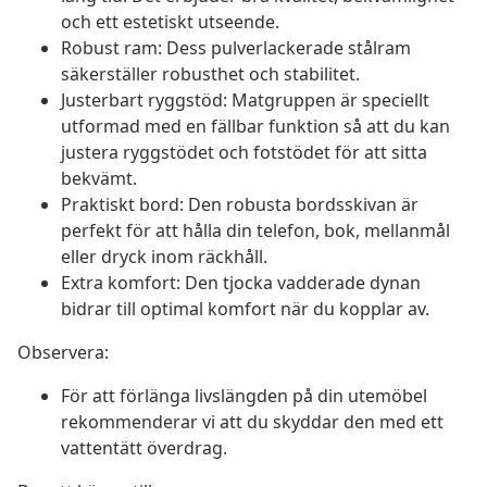
och ett estetiskt utseende.
Robust ram: Dess pulverlackerade stålram
säkerställer robusthet och stabilitet.
Justerbart ryggstöd: Matgruppen är speciellt
utformad med en fällbar funktion så att du kan
justera ryggstödet och fotstödet för att sitta
bekvämt.
Praktiskt bord: Den robusta bordsskivan är
perfekt för att hålla din telefon, bok, mellanmål
eller dryck inom räckhåll.
Extra komfort: Den tjocka vadderade dynan
bidrar till optimal komfort när du kopplar av.
Observera:
För att förlänga livslängden på din utemöbel
rekommenderar vi att du skyddar den med ett
vattentätt överdrag.