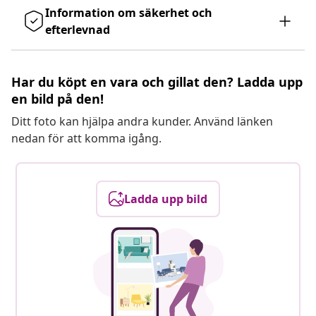
Information om säkerhet och
efterlevnad
Har du köpt en vara och gillat den? Ladda upp
en bild på den!
Ditt foto kan hjälpa andra kunder. Använd länken
nedan för att komma igång.
Ladda upp bild