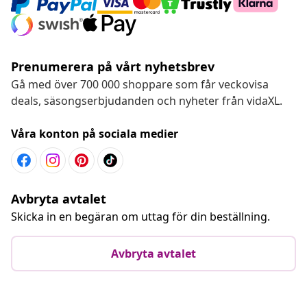
Prenumerera på vårt nyhetsbrev
Gå med över 700 000 shoppare som får veckovisa
deals, säsongserbjudanden och nyheter från vidaXL.
Våra konton på sociala medier
Avbryta avtalet
Skicka in en begäran om uttag för din beställning.
Avbryta avtalet