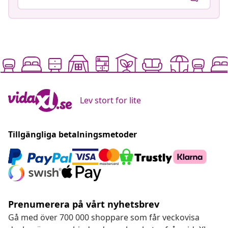
Lev stort for lite
Tillgängliga betalningsmetoder
Prenumerera på vårt nyhetsbrev
Gå med över 700 000 shoppare som får veckovisa