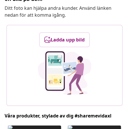
Ditt foto kan hjälpa andra kunder. Använd länken
nedan för att komma igång.
Ladda upp bild
Våra produkter, stylade av dig #sharemevidaxl