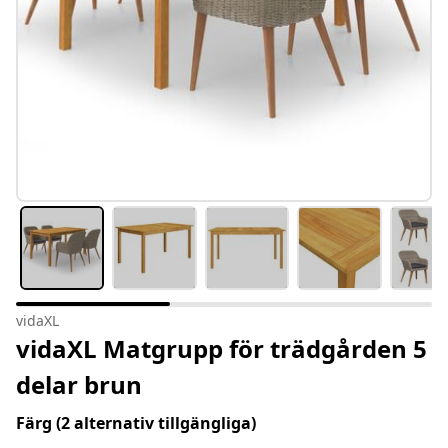
vidaXL
vidaXL Matgrupp för trädgården 5
delar brun
Färg
(2 alternativ tillgängliga)