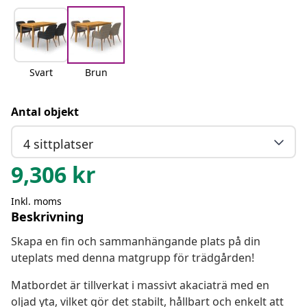
Svart
Brun
Antal objekt
4 sittplatser
9,306
kr
Inkl. moms
Beskrivning
Skapa en fin och sammanhängande plats på din
uteplats med denna matgrupp för trädgården!
Matbordet är tillverkat i massivt akaciaträ med en
oljad yta, vilket gör det stabilt, hållbart och enkelt att