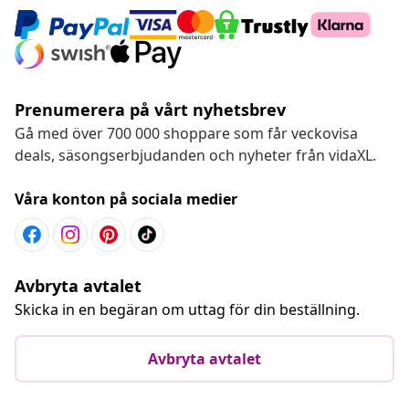
Prenumerera på vårt nyhetsbrev
Gå med över 700 000 shoppare som får veckovisa
deals, säsongserbjudanden och nyheter från vidaXL.
Våra konton på sociala medier
Avbryta avtalet
Skicka in en begäran om uttag för din beställning.
Avbryta avtalet