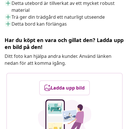
Detta utebord är tillverkat av ett mycket robust
material
Trä ger din trädgård ett naturligt utseende
Detta bord kan förlängas
Har du köpt en vara och gillat den? Ladda upp
en bild på den!
Ditt foto kan hjälpa andra kunder. Använd länken
nedan för att komma igång.
Ladda upp bild