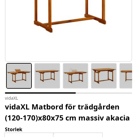
vidaXL
vidaXL Matbord för trädgården
(120-170)x80x75 cm massiv akacia
Storlek