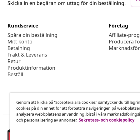
Skicka in en begäran om uttag för din beställning.
Kundservice
Företag
Spåra din beställning
Affiliate-pro
Mitt konto
Producera fö
Betalning
Marknadsför
Frakt & Leverans
Retur
Produktinformation
Beställ
Genom att klicka på "acceptera alla cookies" samtycker du till lagri
cookies på din enhet för att förbättra navigeringen på webbplatse
analysera webbplatsens användning ,bistå i våra marknadsföringsi
och personalisering av annonser.
Sekretess- och cookiepolicy