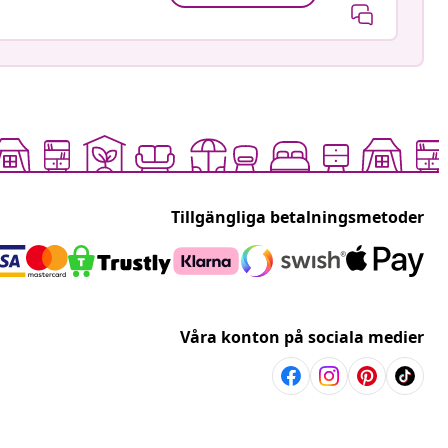
Tillgängliga betalningsmetoder
Våra konton på sociala medier