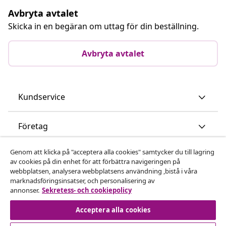
Avbryta avtalet
Skicka in en begäran om uttag för din beställning.
Avbryta avtalet
Kundservice
Företag
Genom att klicka på "acceptera alla cookies" samtycker du till lagring
vidaXL
av cookies på din enhet för att förbättra navigeringen på
webbplatsen, analysera webbplatsens användning ,bistå i våra
marknadsföringsinsatser, och personalisering av
Upptäck mer
annonser.
Sekretess- och cookiepolicy
Acceptera alla cookies