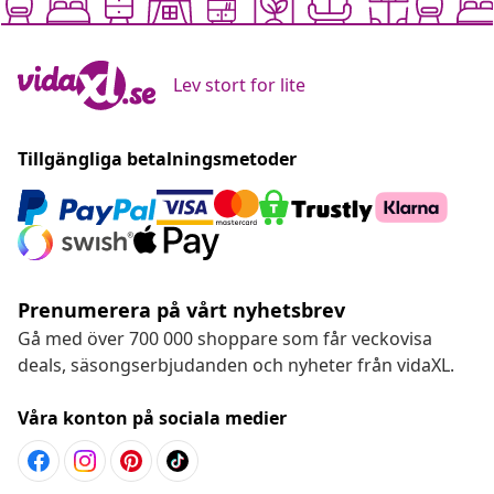
Lev stort for lite
Tillgängliga betalningsmetoder
Prenumerera på vårt nyhetsbrev
Gå med över 700 000 shoppare som får veckovisa
deals, säsongserbjudanden och nyheter från vidaXL.
Våra konton på sociala medier