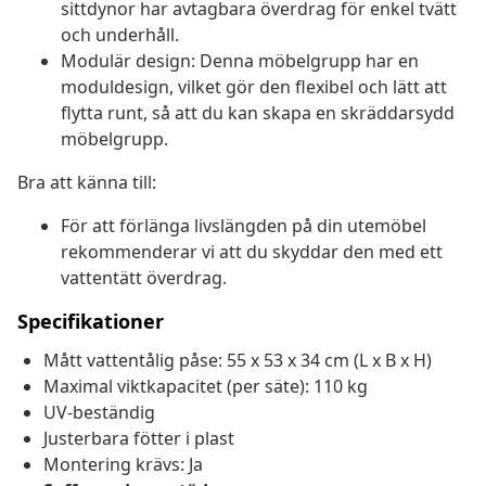
sittdynor har avtagbara överdrag för enkel tvätt
och underhåll.
Modulär design: Denna möbelgrupp har en
moduldesign, vilket gör den flexibel och lätt att
flytta runt, så att du kan skapa en skräddarsydd
möbelgrupp.
Bra att känna till:
För att förlänga livslängden på din utemöbel
rekommenderar vi att du skyddar den med ett
vattentätt överdrag.
Specifikationer
Mått vattentålig påse: 55 x 53 x 34 cm (L x B x H)
Maximal viktkapacitet (per säte): 110 kg
UV-beständig
Justerbara fötter i plast
Montering krävs: Ja