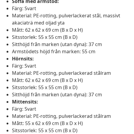
Soffa med armstöd:
Färg: Svart
Material: PE-rotting, pulverlackerat stål, massivt
akaciaträ med oljad yta
Mått: 62 x 62 x 69 cm (B x D x H)
Sitsstorlek: 55 x 55 cm (B x D)
Sitthöjd från marken (utan dyna): 37 cm
Armstödets höjd från marken: 55 cm
Hörnsits:
Färg: Svart
Material: PE-rotting, pulverlackerad stålram
Mått: 62 x 62 x 69 cm (B x D x H)
Sitsstorlek: 55 x 55 cm (B x D)
Sitthöjd från marken (utan dyna): 37 cm
Mittensits:
Färg: Svart
Material: PE-rotting, pulverlackerad stålram
Mått: 55 x 62 x 69 cm (B x D x H)
Sitsstorlek: 55 x 55 cm (B x D)