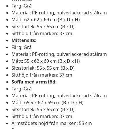
Färg: Grå
Material: PE-rotting, pulverlackerad stålram
Mått: 62 x 62 x 69 cm (B x D x H)
Sitsstorlek: 55 x 55 cm (B x D)
Sitthöjd från marken: 37 cm
Mittensits:
Färg: Grå
Material: PE-rotting, pulverlackerad stålram
Mått: 55 x 62 x 69 cm (B x D x H)
Sitsstorlek: 55 x 55 cm (B x D)
Sitthöjd från marken: 37 cm
Soffa med armstöd:
Färg: Grå
Material: PE-rotting, pulverlackerad stålram
Mått: 65,5 x 62 x 69 cm (B x D x H)
Sitsstorlek: 55 x 55 cm (B x D)
Sitthöjd från marken: 37 cm
Armstödets höjd från marken: 55 cm