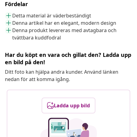
Fördelar
Detta material är väderbeständigt
Denna artikel har en elegant, modern design
Denna produkt levereras med avtagbara och
tvättbara kuddfodral
Har du köpt en vara och gillat den? Ladda upp
en bild på den!
Ditt foto kan hjälpa andra kunder. Använd länken
nedan för att komma igång.
Ladda upp bild