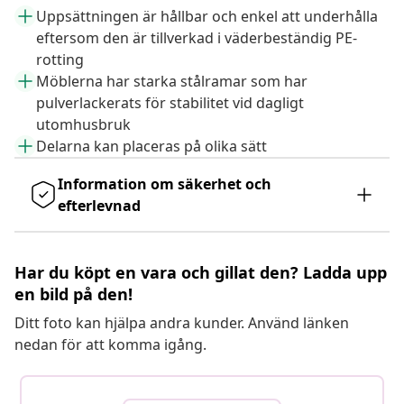
Uppsättningen är hållbar och enkel att underhålla
eftersom den är tillverkad i väderbeständig PE-
rotting
Möblerna har starka stålramar som har
pulverlackerats för stabilitet vid dagligt
utomhusbruk
Delarna kan placeras på olika sätt
Information om säkerhet och
efterlevnad
Har du köpt en vara och gillat den? Ladda upp
en bild på den!
Ditt foto kan hjälpa andra kunder. Använd länken
nedan för att komma igång.