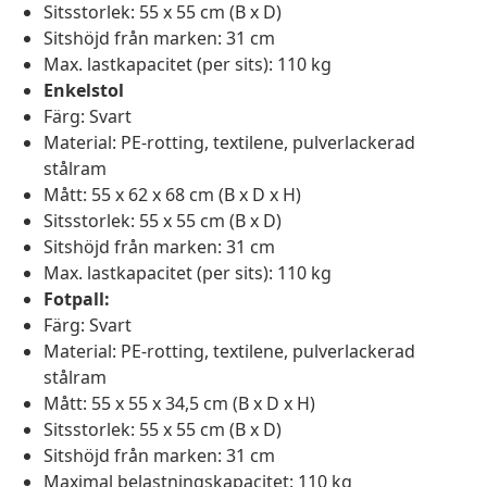
Sitsstorlek: 55 x 55 cm (B x D)
Sitshöjd från marken: 31 cm
Max. lastkapacitet (per sits): 110 kg
Enkelstol
Färg: Svart
Material: PE-rotting, textilene, pulverlackerad
stålram
Mått: 55 x 62 x 68 cm (B x D x H)
Sitsstorlek: 55 x 55 cm (B x D)
Sitshöjd från marken: 31 cm
Max. lastkapacitet (per sits): 110 kg
Fotpall:
Färg: Svart
Material: PE-rotting, textilene, pulverlackerad
stålram
Mått: 55 x 55 x 34,5 cm (B x D x H)
Sitsstorlek: 55 x 55 cm (B x D)
Sitshöjd från marken: 31 cm
Maximal belastningskapacitet: 110 kg