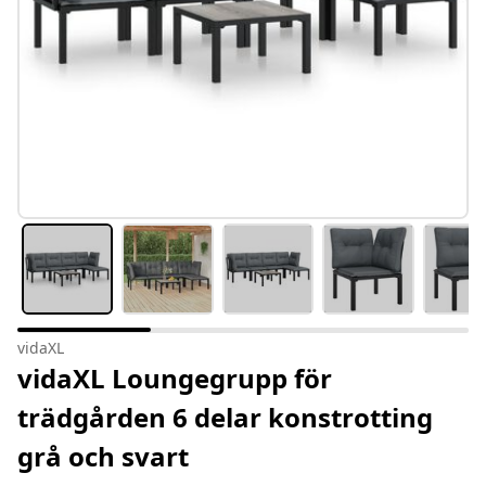
vidaXL
vidaXL Loungegrupp för
trädgården 6 delar konstrotting
grå och svart