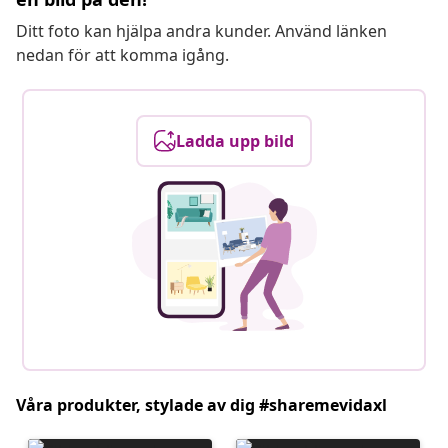
Ditt foto kan hjälpa andra kunder. Använd länken
nedan för att komma igång.
Ladda upp bild
Våra produkter, stylade av dig #sharemevidaxl