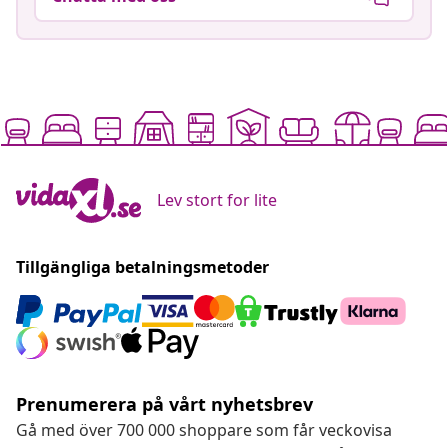
Lev stort for lite
Tillgängliga betalningsmetoder
Prenumerera på vårt nyhetsbrev
Gå med över 700 000 shoppare som får veckovisa