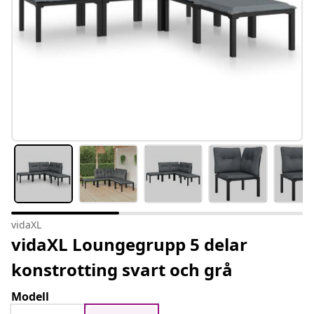
vidaXL
vidaXL Loungegrupp 5 delar
konstrotting svart och grå
Modell