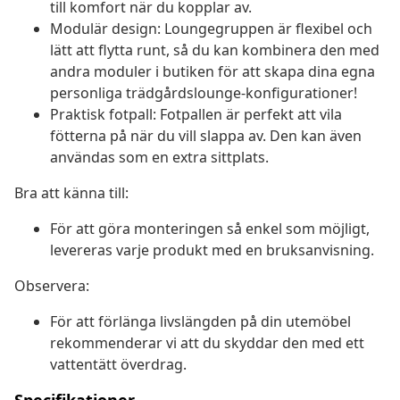
till komfort när du kopplar av.
Modulär design: Loungegruppen är flexibel och
lätt att flytta runt, så du kan kombinera den med
andra moduler i butiken för att skapa dina egna
personliga trädgårdslounge-konfigurationer!
Praktisk fotpall: Fotpallen är perfekt att vila
fötterna på när du vill slappa av. Den kan även
användas som en extra sittplats.
Bra att känna till:
För att göra monteringen så enkel som möjligt,
levereras varje produkt med en bruksanvisning.
Observera:
För att förlänga livslängden på din utemöbel
rekommenderar vi att du skyddar den med ett
vattentätt överdrag.