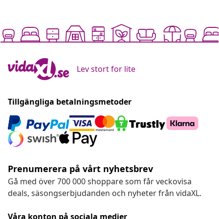
Lev stort for lite
Tillgängliga betalningsmetoder
Prenumerera på vårt nyhetsbrev
Gå med över 700 000 shoppare som får veckovisa
deals, säsongserbjudanden och nyheter från vidaXL.
Våra konton på sociala medier