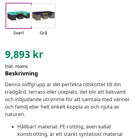
Svart
Grå
9,893
kr
Inkl. moms
Beskrivning
Denna soffgrupp är det perfekta tillskottet till din
trädgård, terrass eller uteplats, det blir ett bekvämt
och inbjudande utrymme för att samtala med vänner
och familj eller helt enkelt koppla av och njuta av
naturen.
Hållbart material: PE-rotting, även kallat
konstrotting, är ett starkt syntetiskt material