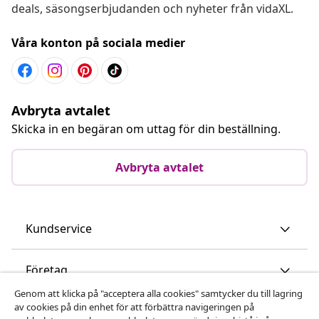
deals, säsongserbjudanden och nyheter från vidaXL.
Våra konton på sociala medier
Avbryta avtalet
Skicka in en begäran om uttag för din beställning.
Avbryta avtalet
Kundservice
Företag
Genom att klicka på "acceptera alla cookies" samtycker du till lagring
av cookies på din enhet för att förbättra navigeringen på
vidaXL