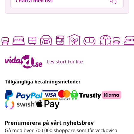
Chatta med oss
Lev stort for lite
Tillgängliga betalningsmetoder
Prenumerera på vårt nyhetsbrev
Gå med över 700 000 shoppare som får veckovisa