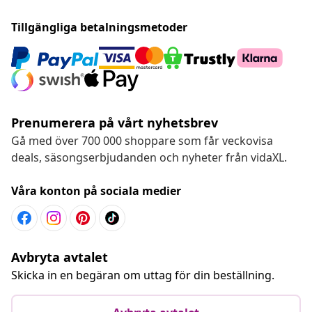
Tillgängliga betalningsmetoder
Prenumerera på vårt nyhetsbrev
Gå med över 700 000 shoppare som får veckovisa
deals, säsongserbjudanden och nyheter från vidaXL.
Våra konton på sociala medier
Avbryta avtalet
Skicka in en begäran om uttag för din beställning.