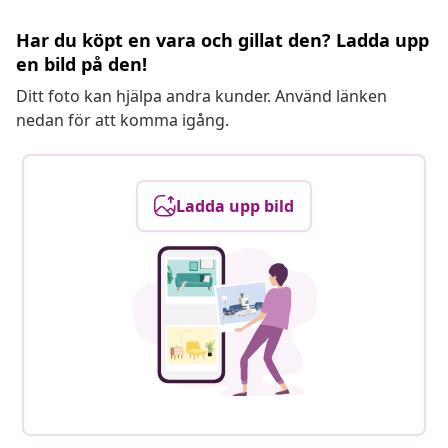
Har du köpt en vara och gillat den? Ladda upp
en bild på den!
Ditt foto kan hjälpa andra kunder. Använd länken
nedan för att komma igång.
Ladda upp bild