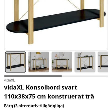
vidaXL
vidaXL Konsolbord svart
110x38x75 cm konstruerat trä
Färg
(3 alternativ tillgängliga)