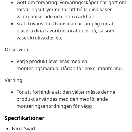
Gott om förvaring: Förvaringsskåpet har gott om
förvaringsutrymme för att hålla dina saker
välorganiserade och inom räckhåll.
Stabil ovansida: Ovansidan är lämplig för att
placera dina favoritdekorationer på, så som
vaser, krukväxter, etc.
Observera:
Varje produkt levereras med en
monteringsmanual i lådan för enkel montering.
Varning:
För att förhindra att den välter måste denna
produkt användas med den medföljande
monteringsanordningen för vägg
Specifikationer
Färg: Svart