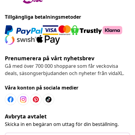
Tillgängliga betalningsmetoder
Prenumerera på vårt nyhetsbrev
Gå med över 700 000 shoppare som får veckovisa
deals, säsongserbjudanden och nyheter från vidaXL.
Våra konton på sociala medier
Avbryta avtalet
Skicka in en begäran om uttag för din beställning.