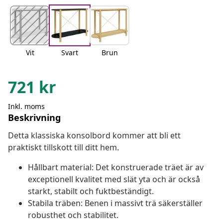
Vit
Svart
Brun
721
kr
Inkl. moms
Beskrivning
Detta klassiska konsolbord kommer att bli ett
praktiskt tillskott till ditt hem.
Hållbart material: Det konstruerade träet är av
exceptionell kvalitet med slät yta och är också
starkt, stabilt och fuktbeständigt.
Stabila träben: Benen i massivt trä säkerställer
robusthet och stabilitet.