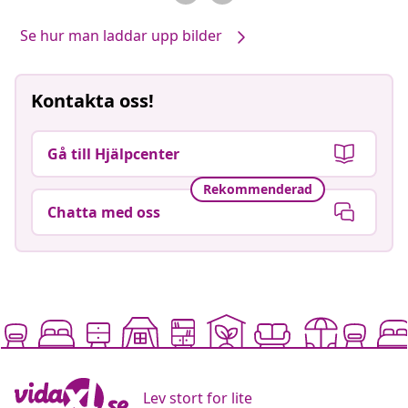
Se hur man laddar upp bilder
Kontakta oss!
Gå till Hjälpcenter
Rekommenderad
Chatta med oss
Lev stort for lite