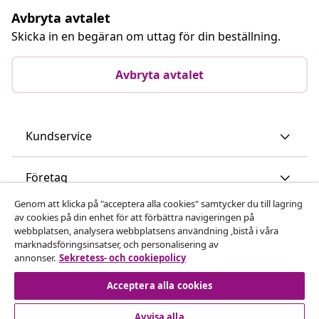
Avbryta avtalet
Skicka in en begäran om uttag för din beställning.
Avbryta avtalet
Kundservice
Företag
Genom att klicka på "acceptera alla cookies" samtycker du till lagring
vidaXL
av cookies på din enhet för att förbättra navigeringen på
webbplatsen, analysera webbplatsens användning ,bistå i våra
marknadsföringsinsatser, och personalisering av
annonser.
Sekretess- och cookiepolicy
Upptäck mer
Acceptera alla cookies
Avvisa alla