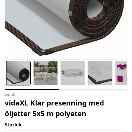
vidaXL
vidaXL Klar presenning med
öljetter 5x5 m polyeten
Storlek