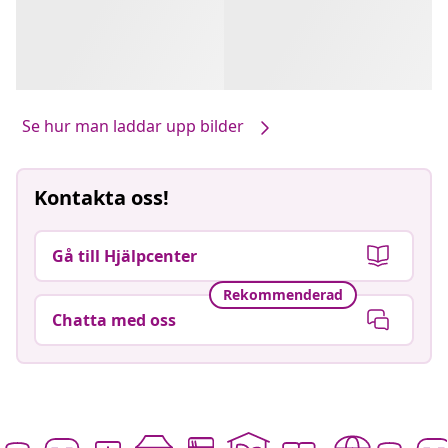
Se hur man laddar upp bilder
Kontakta oss!
Gå till Hjälpcenter
Rekommenderad
Chatta med oss