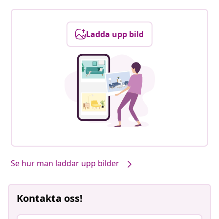
Ladda upp bild
Se hur man laddar upp bilder
Kontakta oss!