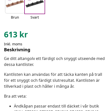
Brun
Svart
613
kr
Inkl. moms
Beskrivning
Ge ditt altangolv ett färdigt och snyggt utseende med
dessa kantlister.
Kantlisten kan användas för att täcka kanten på trall
för ett snyggt och färdigt slutresultat. Kantlisten är
tillverkad i plast och håller i många år.
Bra att veta:
Ändkåpan passar endast till däcket i vår butik