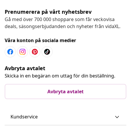
Prenumerera på vårt nyhetsbrev
Gå med över 700 000 shoppare som får veckovisa
deals, säsongserbjudanden och nyheter från vidaXL.
Våra konton på sociala medier
Avbryta avtalet
Skicka in en begäran om uttag för din beställning.
Avbryta avtalet
Kundservice