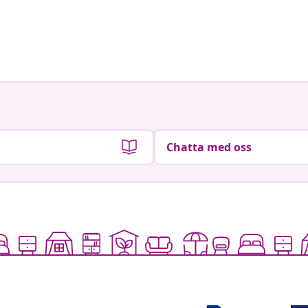
Chatta med oss