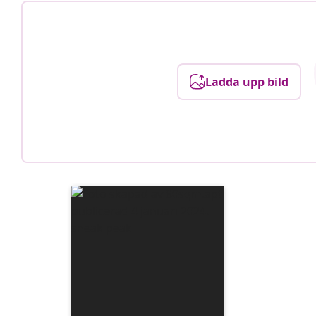
Ladda upp bild