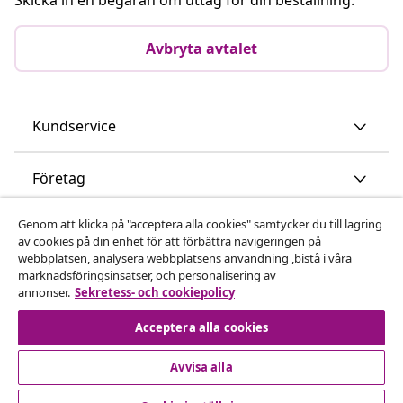
Avbryta avtalet
Kundservice
Företag
Genom att klicka på "acceptera alla cookies" samtycker du till lagring
vidaXL
av cookies på din enhet för att förbättra navigeringen på
webbplatsen, analysera webbplatsens användning ,bistå i våra
marknadsföringsinsatser, och personalisering av
Upptäck mer
annonser.
Sekretess- och cookiepolicy
Acceptera alla cookies
Avvisa alla