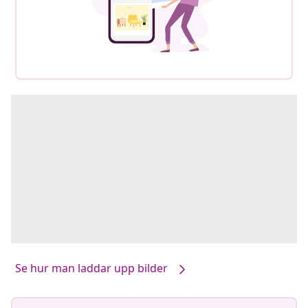
Se hur man laddar upp bilder