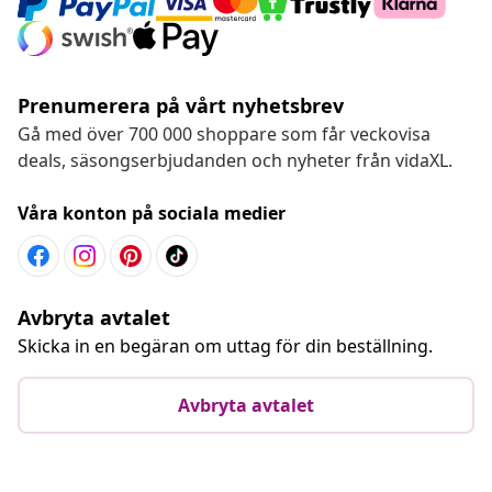
Prenumerera på vårt nyhetsbrev
Gå med över 700 000 shoppare som får veckovisa
deals, säsongserbjudanden och nyheter från vidaXL.
Våra konton på sociala medier
Avbryta avtalet
Skicka in en begäran om uttag för din beställning.
Avbryta avtalet