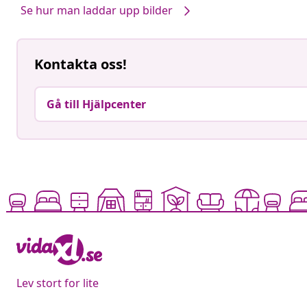
Se hur man laddar upp bilder
Kontakta oss!
Gå till Hjälpcenter
Lev stort for lite