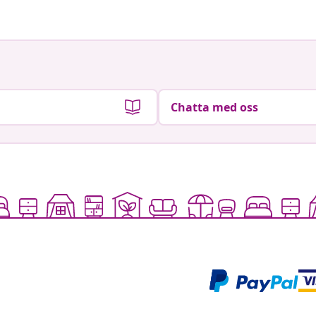
Chatta med oss