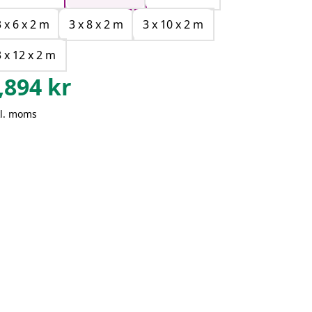
3 x 6 x 2 m
3 x 8 x 2 m
3 x 10 x 2 m
3 x 12 x 2 m
,894
kr
kl. moms