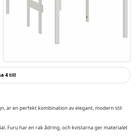
a 4 till
n, är en perfekt kombination av elegant, modern stil
al. Furu har en rak ådring, och kvistarna ger materialet