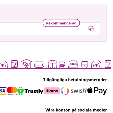
Rekommenderad
Tillgängliga betalningsmetoder
Våra konton på sociala medier