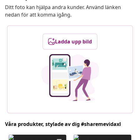
Ditt foto kan hjälpa andra kunder. Använd länken
nedan för att komma igång.
Ladda upp bild
Våra produkter, stylade av dig #sharemevidaxl