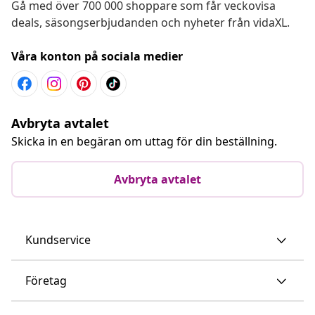
Gå med över 700 000 shoppare som får veckovisa
deals, säsongserbjudanden och nyheter från vidaXL.
Våra konton på sociala medier
Avbryta avtalet
Skicka in en begäran om uttag för din beställning.
Avbryta avtalet
Kundservice
Företag