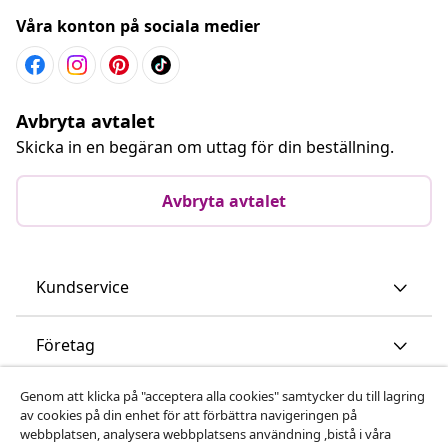
Våra konton på sociala medier
Avbryta avtalet
Skicka in en begäran om uttag för din beställning.
Avbryta avtalet
Kundservice
Företag
Genom att klicka på "acceptera alla cookies" samtycker du till lagring
vidaXL
av cookies på din enhet för att förbättra navigeringen på
webbplatsen, analysera webbplatsens användning ,bistå i våra