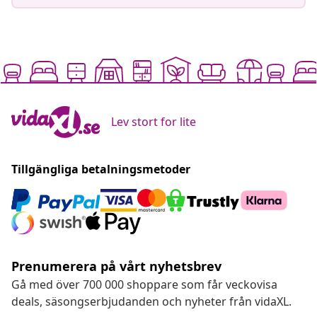
Lev stort for lite
Tillgängliga betalningsmetoder
Prenumerera på vårt nyhetsbrev
Gå med över 700 000 shoppare som får veckovisa
deals, säsongserbjudanden och nyheter från vidaXL.